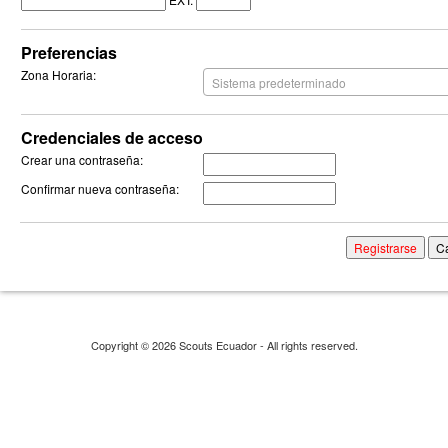
Preferencias
Zona Horaria:
Sistema predeterminado
Credenciales de acceso
Crear una contraseña:
Confirmar nueva contraseña:
Copyright © 2026 Scouts Ecuador - All rights reserved.